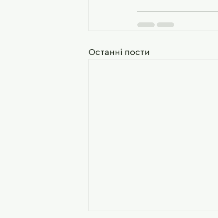
Останні пости