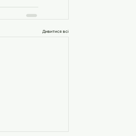
Дивитися всі