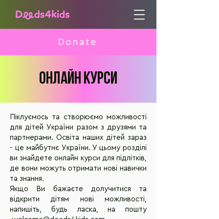
Donate
Онлайн курси
Піклуємось та створюємо можливості
для дітей України разом з друзями та
партнерами. Освіта наших дітей зараз
- це майбутнє України. У цьому розділі
ви знайдете онлайн курси для підлітків,
де вони можуть отримати нові навички
та знання.
Якщо Ви бажаєте долучитися та
відкрити дітям нові можливості,
напишіть, будь ласка, на пошту