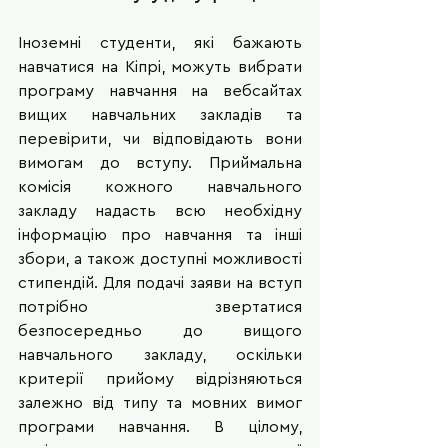
Іноземні студенти, які бажають 
навчатися на Кіпрі, можуть вибрати 
програму навчання на вебсайтах 
вищих навчальних закладів та 
перевірити, чи відповідають вони 
вимогам до вступу. Приймальна 
комісія кожного навчального 
закладу надасть всю необхідну 
інформацію про навчання та інші 
збори, а також доступні можливості 
стипендій. Для подачі заяви на вступ 
потрібно звертатися 
безпосередньо до вищого 
навчального закладу, оскільки 
критерії прийому відрізняються 
залежно від типу та мовних вимог 
програми навчання. В цілому, 