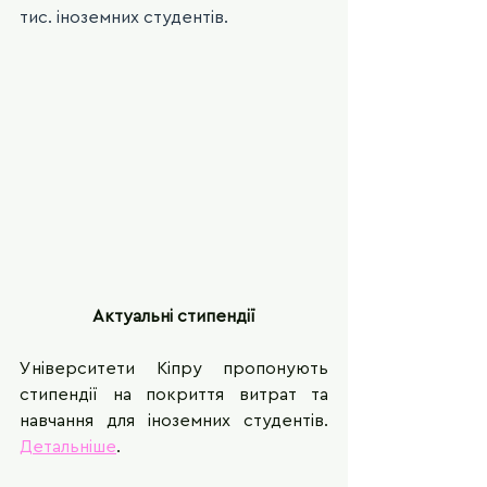
тис. іноземних студентів.
Актуальні стипендії
Університети Кіпру пропонують 
стипендії на покриття витрат та 
навчання для іноземних студентів. 
Детальніше
. 